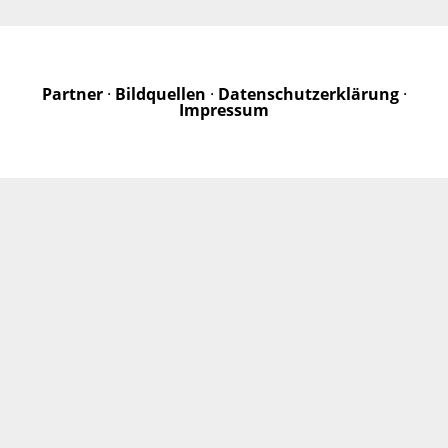
Partner
·
Bildquellen
·
Datenschutzerklärung
·
Impressum