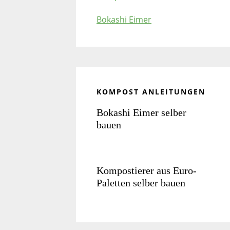
Bokashi Eimer
KOMPOST ANLEITUNGEN
Bokashi Eimer selber
bauen
Kompostierer aus Euro-
Paletten selber bauen