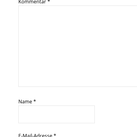
Kommentar
*
Name
*
E-Mail-Adresse
*