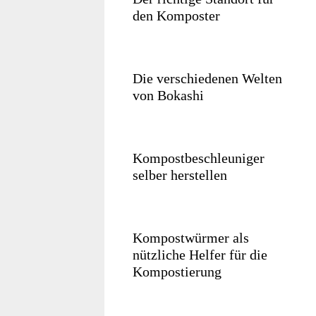
den Komposter
Die verschiedenen Welten
von Bokashi
Kompostbeschleuniger
selber herstellen
Kompostwürmer als
nützliche Helfer für die
Kompostierung