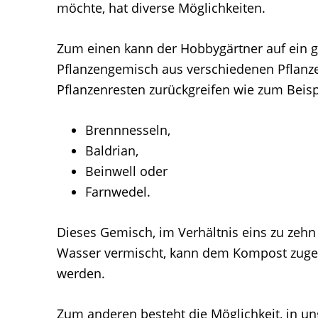
möchte, hat diverse Möglichkeiten.
Zum einen kann der Hobbygärtner auf ein 
Pflanzengemisch aus verschiedenen Pflanz
Pflanzenresten zurückgreifen wie zum Beisp
Brennnesseln,
Baldrian,
Beinwell oder
Farnwedel.
Dieses Gemisch, im Verhältnis eins zu zehn
Wasser vermischt, kann dem Kompost zuge
werden.
Zum anderen besteht die Möglichkeit, in un