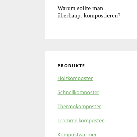
Warum sollte man
überhaupt kompostieren?
PRODUKTE
Holzkomposter
Schnellkomposter
Thermokomposter
Trommelkomposter
Kompostwürmer