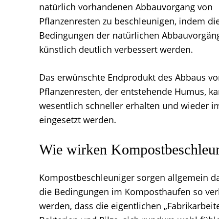
natürlich vorhandenen Abbauvorgang von
Pflanzenresten zu beschleunigen, indem di
Bedingungen der natürlichen Abbauvorgän
künstlich deutlich verbessert werden.
Das erwünschte Endprodukt des Abbaus vo
Pflanzenresten, der entstehende Humus, k
wesentlich schneller erhalten und wieder i
eingesetzt werden.
Wie wirken Kompostbeschleun
Kompostbeschleuniger sorgen allgemein da
die Bedingungen im Komposthaufen so ver
werden, dass die eigentlichen „Fabrikarbeite