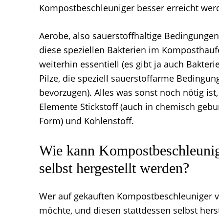
Kompostbeschleuniger besser erreicht wer
Aerobe, also sauerstoffhaltige Bedingungen
diese speziellen Bakterien im Komposthau
weiterhin essentiell (es gibt ja auch Bakter
Pilze, die speziell sauerstoffarme Bedingun
bevorzugen). Alles was sonst noch nötig ist,
Elemente Stickstoff (auch in chemisch geb
Form) und Kohlenstoff.
Wie kann Kompostbeschleuni
selbst hergestellt werden?
Wer auf gekauften Kompostbeschleuniger v
möchte, und diesen stattdessen selbst hers