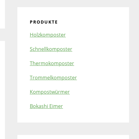
PRODUKTE
Holzkomposter
Schnellkomposter
Thermokomposter
Trommelkomposter
Kompostwürmer
Bokashi Eimer