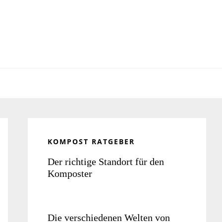
Seitenspalte
KOMPOST RATGEBER
Der richtige Standort für den
Komposter
Die verschiedenen Welten von