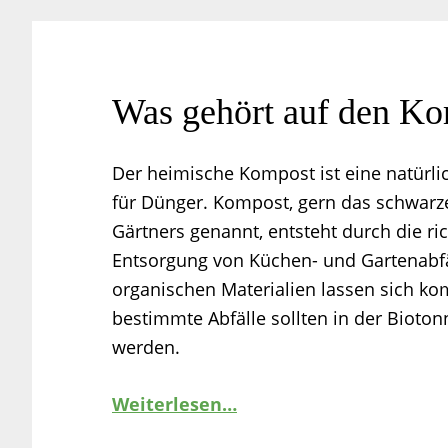
Was gehört auf den K
Der heimische Kompost ist eine natürl
für Dünger. Kompost, gern das schwarz
Gärtners genannt, entsteht durch die ric
Entsorgung von Küchen- und Gartenabfäl
organischen Materialien lassen sich ko
bestimmte Abfälle sollten in der Bioton
werden.
Weiterlesen…