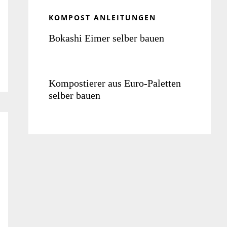
KOMPOST ANLEITUNGEN
Bokashi Eimer selber bauen
Kompostierer aus Euro-Paletten
selber bauen