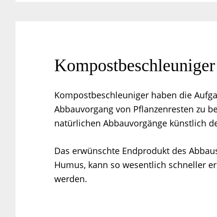
Kompostbeschleuniger s
Kompostbeschleuniger haben die Aufga
Abbauvorgang von Pflanzenresten zu b
natürlichen Abbauvorgänge künstlich de
Das erwünschte Endprodukt des Abbaus
Humus, kann so wesentlich schneller er
werden.