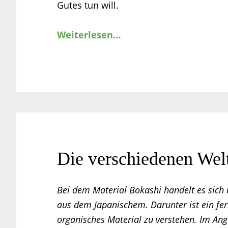
Gutes tun will.
Weiterlesen…
Die verschiedenen Wel
Bei dem Material Bokashi handelt es sich 
aus dem Japanischem. Darunter ist ein fe
organisches Material zu verstehen. Im Ang