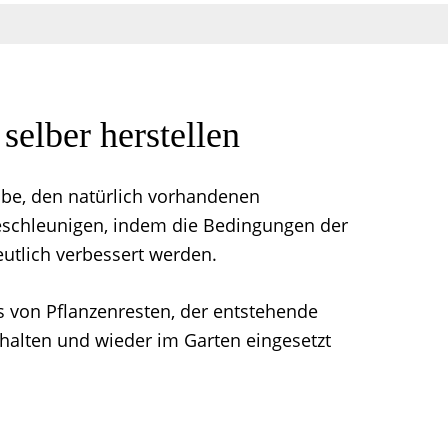
elber herstellen
be, den natürlich vorhandenen
eschleunigen, indem die Bedingungen der
utlich verbessert werden.
 von Pflanzenresten, der entstehende
halten und wieder im Garten eingesetzt