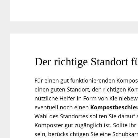
Der richtige Standort 
Für einen gut funktionierenden Kompos
einen guten Standort, den richtigen Ko
nützliche Helfer in Form von Kleinlebe
eventuell noch einen
Kompostbeschle
Wahl des Standortes sollten Sie darauf 
Komposter gut zugänglich ist. Sollte Ihr
sein, berücksichtigen Sie eine Schubka