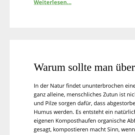
Weiterlesen…
Warum sollte man über
In der Natur findet ununterbrochen eine
ganz alleine, menschliches Zutun ist ni
und Pilze sorgen dafür, dass abgestorb
Humus werden. Es entsteht ein natürlic
eigenen Komposthaufen organische Ab
gesagt, kompostieren macht Sinn, wen