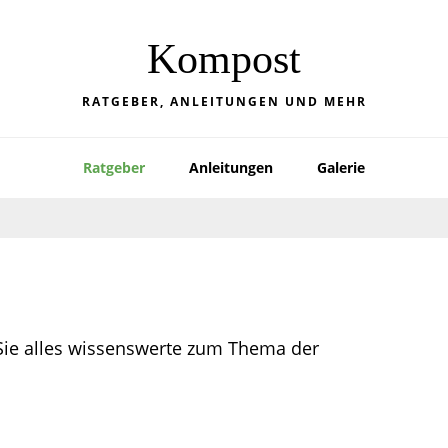
Kompost
RATGEBER, ANLEITUNGEN UND MEHR
Ratgeber
Anleitungen
Galerie
ie alles wissenswerte zum Thema der