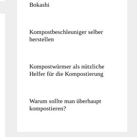
Bokashi
Kompostbeschleuniger selber
herstellen
Kompostwürmer als nützliche
Helfer für die Kompostierung
Warum sollte man überhaupt
kompostieren?